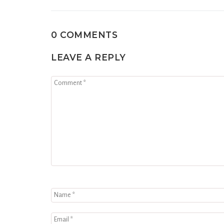
0 COMMENTS
LEAVE A REPLY