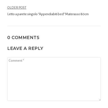
OLDER POST
Letto a parete singolo “Appendiabiti bed” Materasso 80cm
0 COMMENTS
LEAVE A REPLY