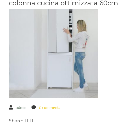
colonna cucina ottimizzata 60cm
admin
0 comments
Share: