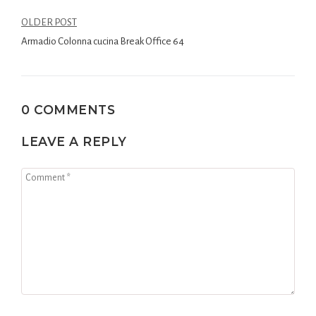
OLDER POST
Armadio Colonna cucina Break Office 64
0 COMMENTS
LEAVE A REPLY