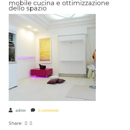
mobile cucina e ottimizzazione
dello spazio
admin
0 comments
Share: