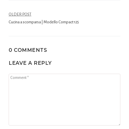
OLDER POST
Cucina a scomparsa | Modello Compact 125
0 COMMENTS
LEAVE A REPLY