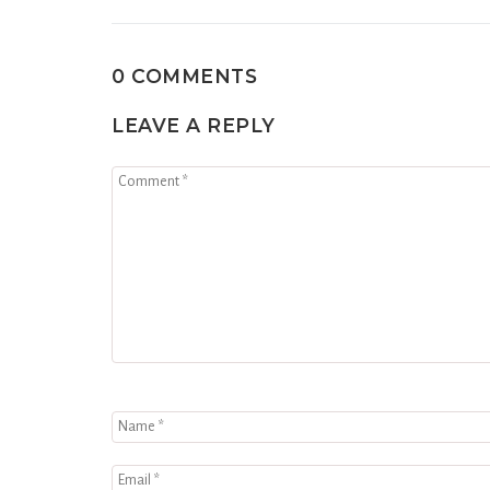
0 COMMENTS
LEAVE A REPLY