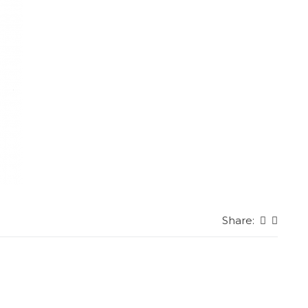
Share: