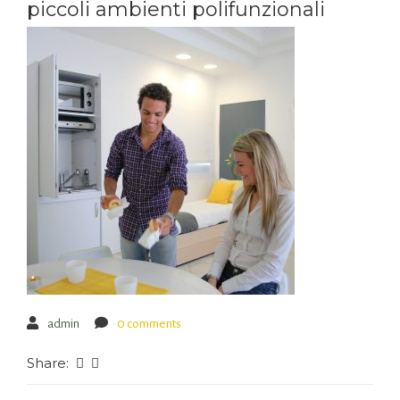
piccoli ambienti polifunzionali
admin
0 comments
Share: