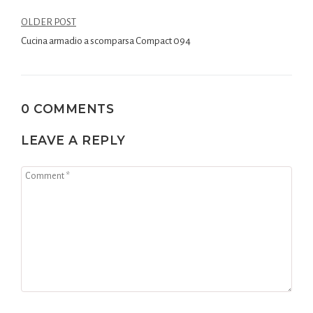
OLDER POST
Cucina armadio a scomparsa Compact 094
0 COMMENTS
LEAVE A REPLY