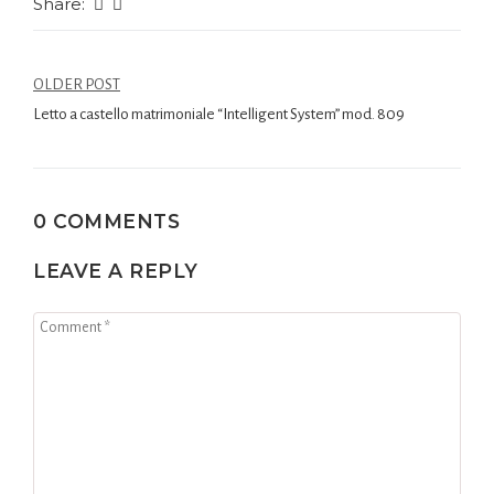
Share:
OLDER POST
Letto a castello matrimoniale “Intelligent System” mod. 809
0 COMMENTS
LEAVE A REPLY