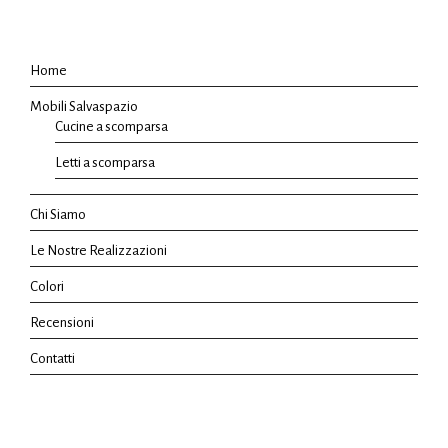
Home
Mobili Salvaspazio
Cucine a scomparsa
Letti a scomparsa
Chi Siamo
Le Nostre Realizzazioni
Colori
Recensioni
Contatti