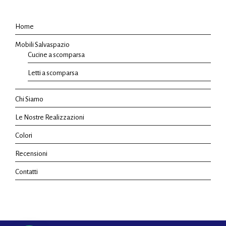
Home
Mobili Salvaspazio
Cucine a scomparsa
Letti a scomparsa
Chi Siamo
Le Nostre Realizzazioni
Colori
Recensioni
Contatti