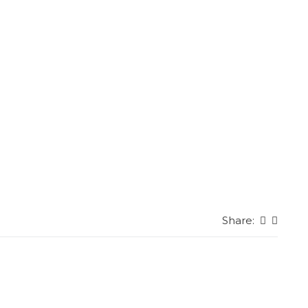
Share: