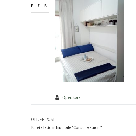
FEB
Operatore
OLDER POST
Parete letto richiudibile “Consolle Studio”