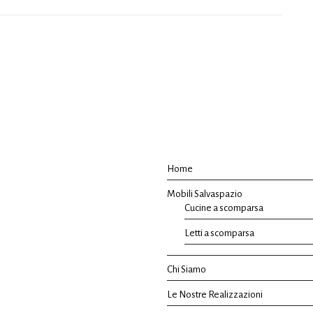
Home
Mobili Salvaspazio
Cucine a scomparsa
Letti a scomparsa
Chi Siamo
Le Nostre Realizzazioni