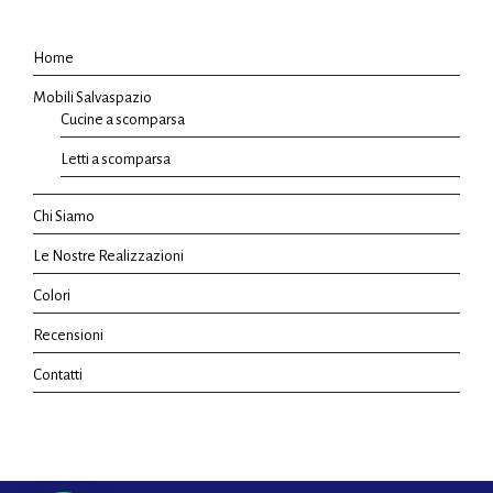
Home
Mobili Salvaspazio
Cucine a scomparsa
Letti a scomparsa
Chi Siamo
Le Nostre Realizzazioni
Colori
Recensioni
Contatti