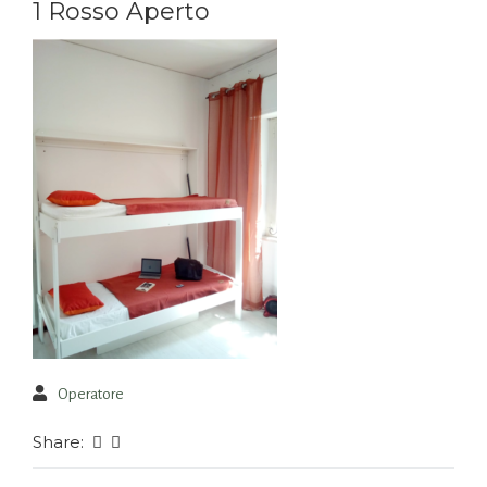
1 Rosso Aperto
Operatore
Share: