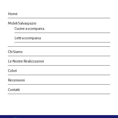
Home
Mobili Salvaspazio
Cucine a scomparsa
Letti a scomparsa
Chi Siamo
Le Nostre Realizzazioni
Colori
Recensioni
Contatti