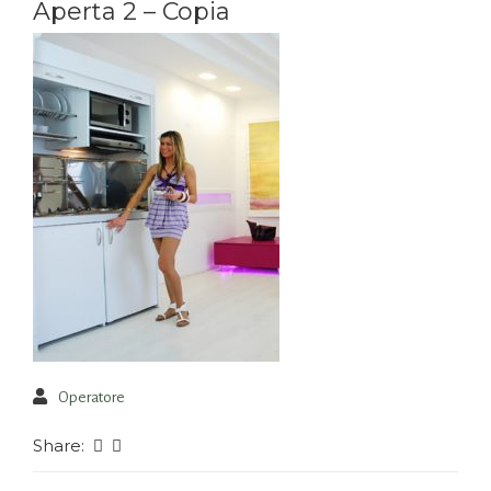
Aperta 2 – Copia
Operatore
Share: