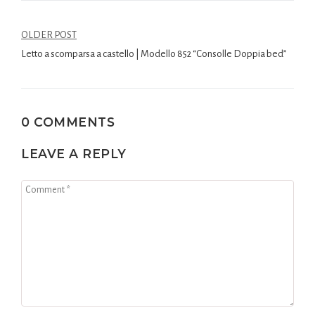
OLDER POST
Letto a scomparsa a castello | Modello 852 “Consolle Doppia bed”
0 COMMENTS
LEAVE A REPLY