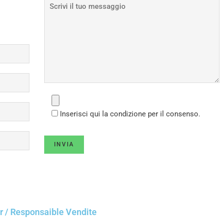
Inserisci qui la condizione per il consenso.
r / Responsaible Vendite