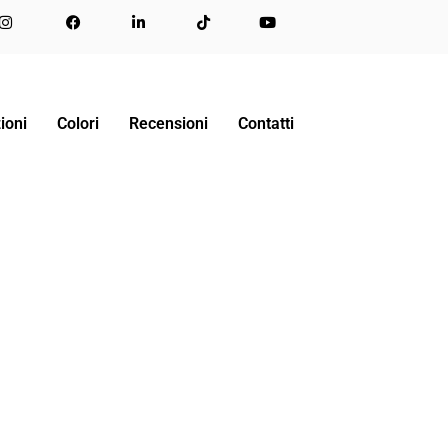
ioni
Colori
Recensioni
Contatti
IATO