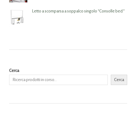
Letto a scomparsa a soppalco singolo “Consolle bed ”
Cerca
Cerca