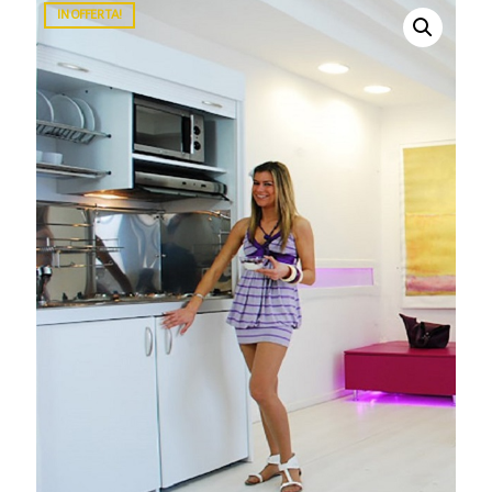
IN OFFERTA!