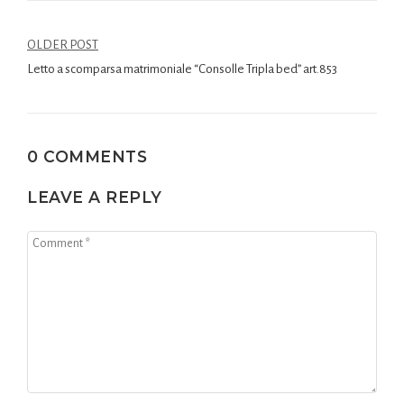
OLDER POST
Letto a scomparsa matrimoniale “Consolle Tripla bed” art.853
0 COMMENTS
LEAVE A REPLY