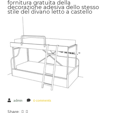
fornitura gratuita della
decorazione adesiva dello stesso
stile del divano letto a castello
admin
0 comments
Share: