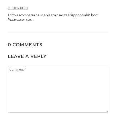
OLDER POST
Letto a scomparsa da una piazza e mezza “Appendiabiti bed”
Materasso 140cm
0 COMMENTS
LEAVE A REPLY