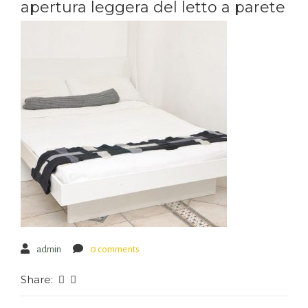
apertura leggera del letto a parete
admin
0 comments
Share: