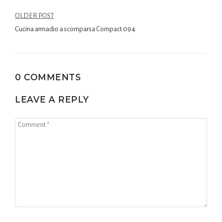
OLDER POST
Cucina armadio a scomparsa Compact 094
0 COMMENTS
LEAVE A REPLY