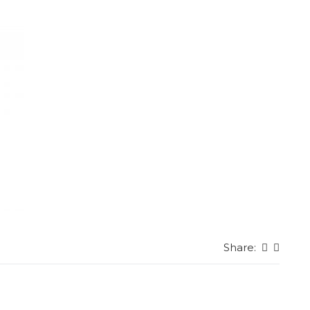
Share: