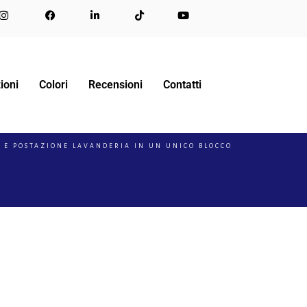
ioni
Colori
Recensioni
Contatti
 E POSTAZIONE LAVANDERIA IN UN UNICO BLOCCO