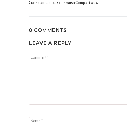
Cucina armadio a scomparsa Compact 094
0 COMMENTS
LEAVE A REPLY