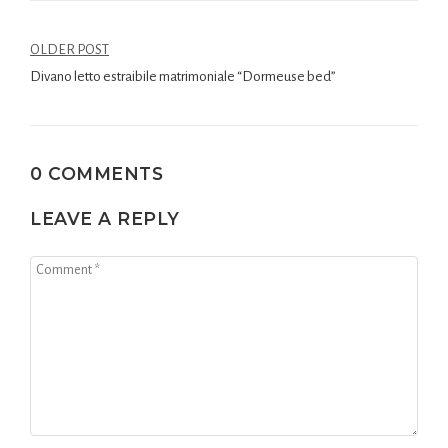
OLDER POST
Divano letto estraibile matrimoniale “Dormeuse bed”
0 COMMENTS
LEAVE A REPLY