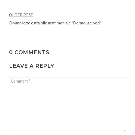
OLDER POST
Divano letto estraibile matrimoniale “Dormeuse bed”
0 COMMENTS
LEAVE A REPLY