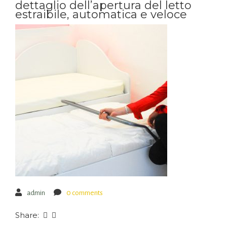
dettaglio dell’apertura del letto
estraibile, automatica e veloce
admin
0 comments
Share: