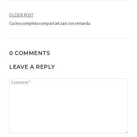
OLDER POST
Cucina completa compact art.246 con serranda
0 COMMENTS
LEAVE A REPLY