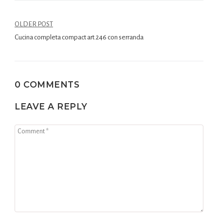
OLDER POST
Cucina completa compact art.246 con serranda
0 COMMENTS
LEAVE A REPLY