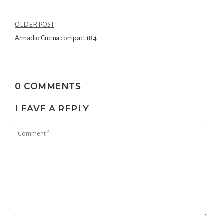
OLDER POST
Armadio Cucina compact 184
0 COMMENTS
LEAVE A REPLY