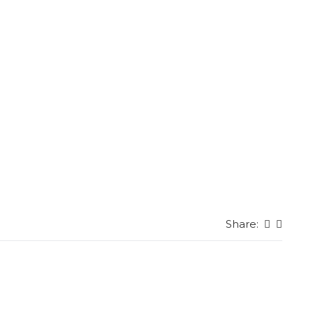
Share: