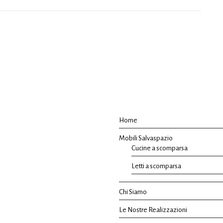
Home
Mobili Salvaspazio
Cucine a scomparsa
Letti a scomparsa
Chi Siamo
Le Nostre Realizzazioni