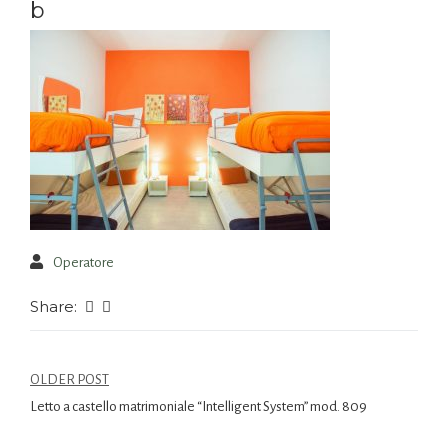
b
Operatore
Share:
OLDER POST
Letto a castello matrimoniale “Intelligent System” mod. 809