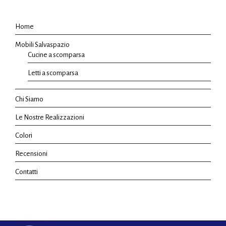
Home
Mobili Salvaspazio
Cucine a scomparsa
Letti a scomparsa
Chi Siamo
Le Nostre Realizzazioni
Colori
Recensioni
Contatti