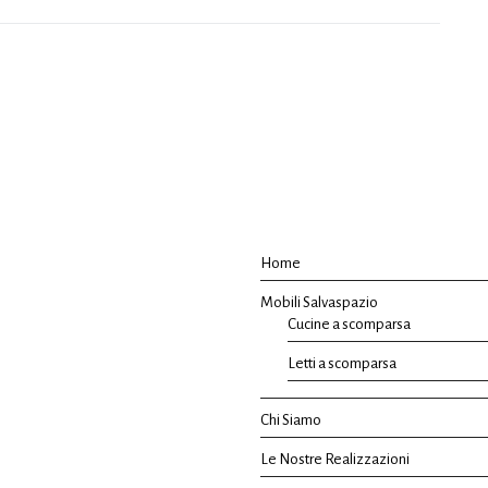
Home
Mobili Salvaspazio
Cucine a scomparsa
Letti a scomparsa
Chi Siamo
Le Nostre Realizzazioni