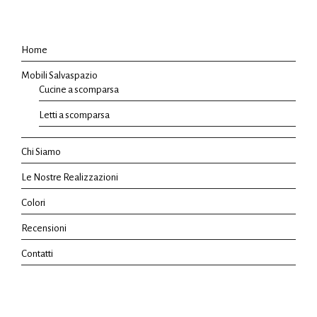
Home
Mobili Salvaspazio
Cucine a scomparsa
Letti a scomparsa
Chi Siamo
Le Nostre Realizzazioni
Colori
Recensioni
Contatti