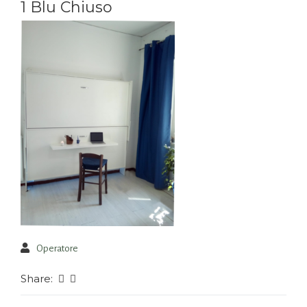
1 Blu Chiuso
Operatore
Share: