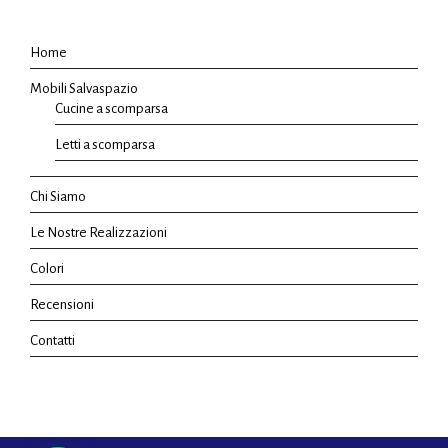
Home
Mobili Salvaspazio
Cucine a scomparsa
Letti a scomparsa
Chi Siamo
Le Nostre Realizzazioni
Colori
Recensioni
Contatti