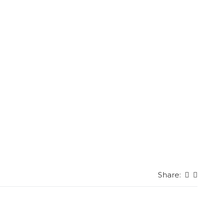
Share: