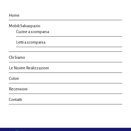
Home
Mobili Salvaspazio
Cucine a scomparsa
Letti a scomparsa
Chi Siamo
Le Nostre Realizzazioni
Colori
Recensioni
Contatti