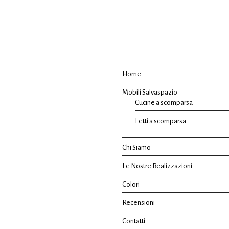
Home
Mobili Salvaspazio
Cucine a scomparsa
Letti a scomparsa
Chi Siamo
Le Nostre Realizzazioni
Colori
Recensioni
Contatti