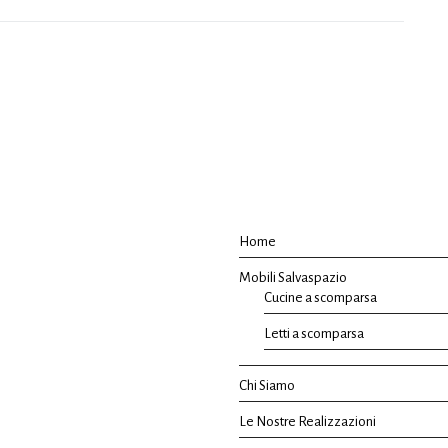
Home
Mobili Salvaspazio
Cucine a scomparsa
Letti a scomparsa
Chi Siamo
Le Nostre Realizzazioni