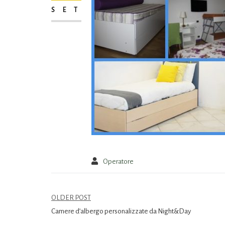
SET
Operatore
OLDER POST
Camere d’albergo personalizzate da Night&Day