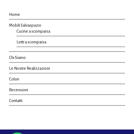
Home
Mobili Salvaspazio
Cucine a scomparsa
Letti a scomparsa
Chi Siamo
Le Nostre Realizzazioni
Colori
Recensioni
Contatti