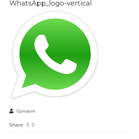
WhatsApp_logo-vertical
Operatore
Share: