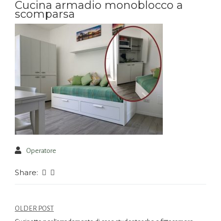
Cucina armadio monoblocco a
scomparsa
Operatore
Share:
OLDER POST