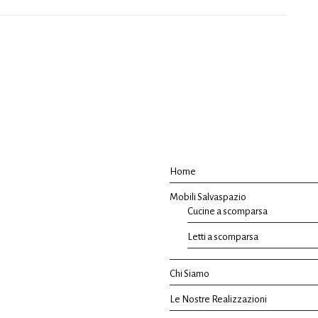
Home
Mobili Salvaspazio
Cucine a scomparsa
Letti a scomparsa
Chi Siamo
Le Nostre Realizzazioni