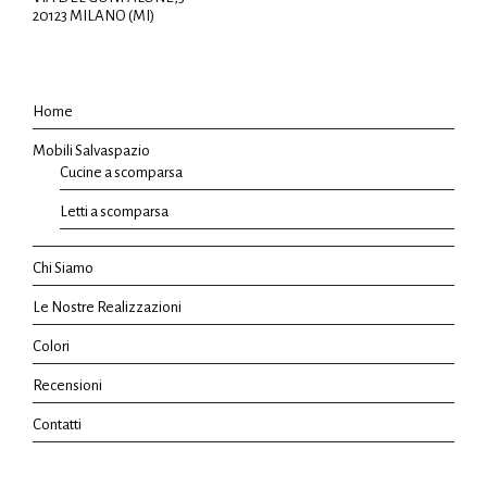
20123 MILANO (MI)
Home
Mobili Salvaspazio
Cucine a scomparsa
Letti a scomparsa
Chi Siamo
Le Nostre Realizzazioni
Colori
Recensioni
Contatti