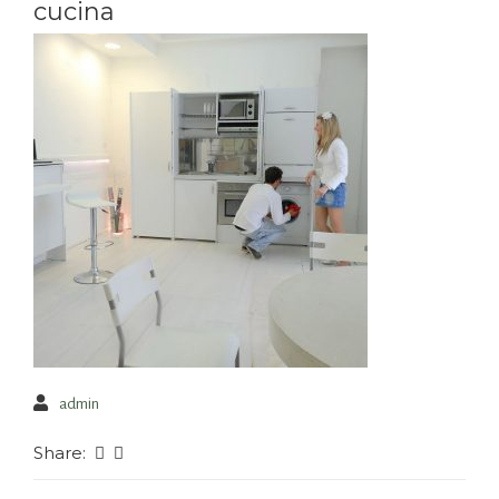
cucina
admin
Share: