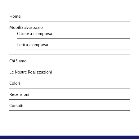
Home
Mobili Salvaspazio
Cucine a scomparsa
Letti a scomparsa
Chi Siamo
Le Nostre Realizzazioni
Colori
Recensioni
Contatti