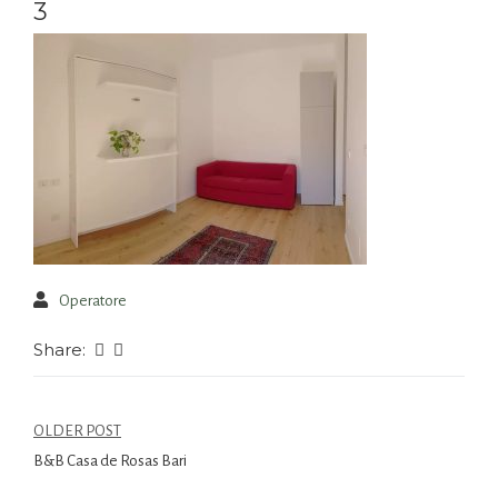
3
Operatore
Share:
OLDER POST
B&B Casa de Rosas Bari