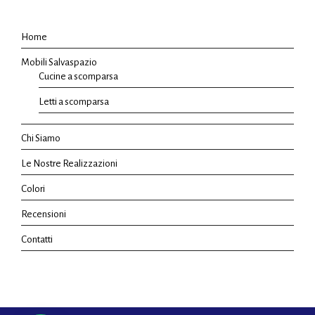
Home
Mobili Salvaspazio
Cucine a scomparsa
Letti a scomparsa
Chi Siamo
Le Nostre Realizzazioni
Colori
Recensioni
Contatti