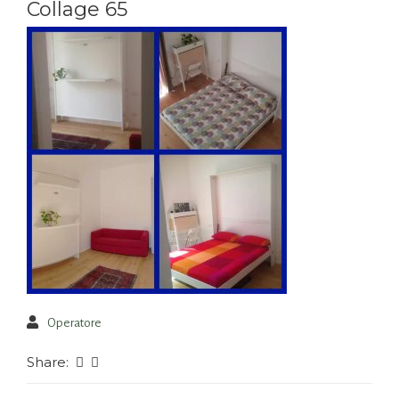
Collage 65
Operatore
Share: