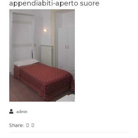
appendiabiti-aperto suore
admin
Share: