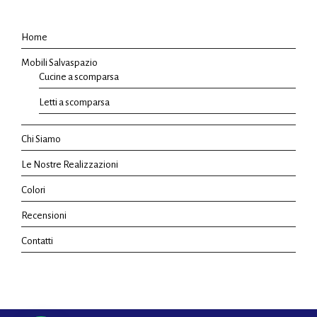
Home
Mobili Salvaspazio
Cucine a scomparsa
Letti a scomparsa
Chi Siamo
Le Nostre Realizzazioni
Colori
Recensioni
Contatti