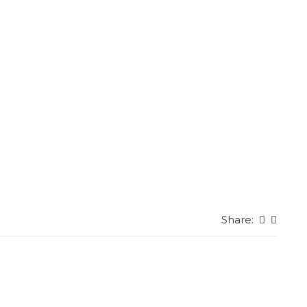
Share: