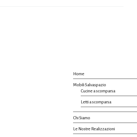
Home
Mobili Salvaspazio
Cucine a scomparsa
Letti a scomparsa
Chi Siamo
Le Nostre Realizzazioni