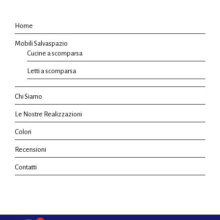
Home
Mobili Salvaspazio
Cucine a scomparsa
Letti a scomparsa
Chi Siamo
Le Nostre Realizzazioni
Colori
Recensioni
Contatti