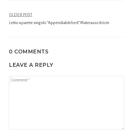
OLDER POST
Letto a parete singolo “Appendiabiti bed” Materasso 80cm
0 COMMENTS
LEAVE A REPLY