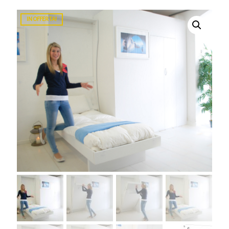
IN OFFERTA!