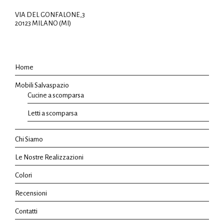
VIA DEL GONFALONE,3
20123 MILANO (MI)
Home
Mobili Salvaspazio
Cucine a scomparsa
Letti a scomparsa
Chi Siamo
Le Nostre Realizzazioni
Colori
Recensioni
Contatti