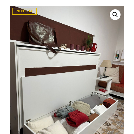
IN OFFERTA!