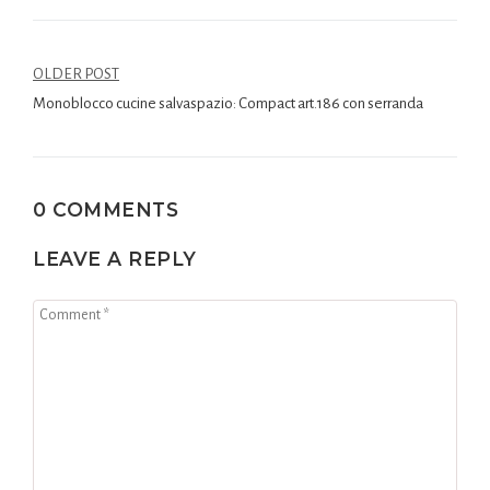
OLDER POST
Monoblocco cucine salvaspazio: Compact art.186 con serranda
0 COMMENTS
LEAVE A REPLY